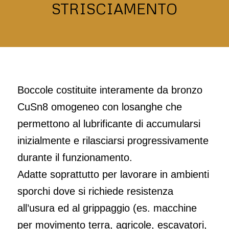
STRISCIAMENTO
Boccole costituite interamente da bronzo
CuSn8 omogeneo con losanghe che
permettono al lubrificante di accumularsi
inizialmente e rilasciarsi progressivamente
durante il funzionamento.
Adatte soprattutto per lavorare in ambienti
sporchi dove si richiede resistenza
all’usura ed al grippaggio (es. macchine
per movimento terra, agricole, escavatori,