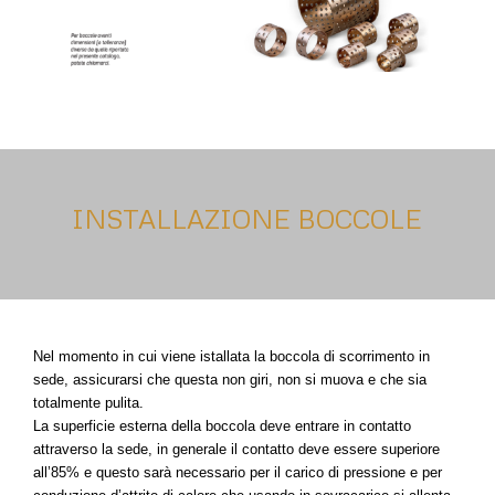
INSTALLAZIONE BOCCOLE
Nel momento in cui viene istallata la boccola di scorrimento in
sede, assicurarsi che questa non giri, non si muova e che sia
totalmente pulita.
La superficie esterna della boccola deve entrare in contatto
attraverso la sede, in generale il contatto deve essere superiore
all’85% e questo sarà necessario per il carico di pressione e per