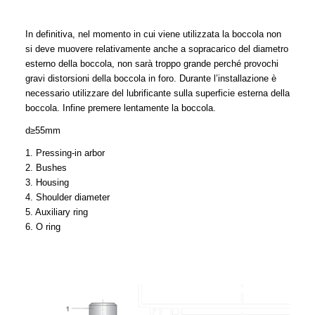
In definitiva, nel momento in cui viene utilizzata la boccola non
si deve muovere relativamente anche a sopracarico del diametro
esterno della boccola, non sarà troppo grande perché provochi
gravi distorsioni della boccola in foro. Durante l’installazione è
necessario utilizzare del lubrificante sulla superficie esterna della
boccola. Infine premere lentamente la boccola.
d≥55mm
1. Pressing-in arbor
2. Bushes
3. Housing
4. Shoulder diameter
5. Auxiliary ring
6. O ring