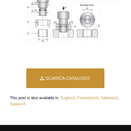
SCARICA CATALOGO
This post is also available in:
Englisch
Französisch
Italienisch
Spanisch