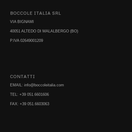
BOCCOLE ITALIA SRL
VIA BIGNAMI
40051 ALTEDO DI MALALBERGO (BO)
P.IVA 02649001209
CONTATTI
EMAIL: info@boccoleitalia.com
TEL: +39 051.6601606
FAX: +39 051.6603063